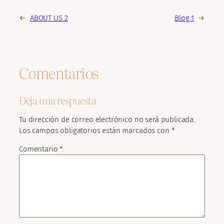
←
ABOUT US 2
Blog 1
→
Comentarios
Deja una respuesta
Tu dirección de correo electrónico no será publicada.
Los campos obligatorios están marcados con
*
Comentario
*