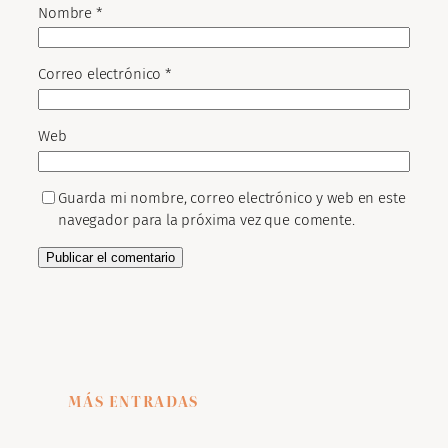
Nombre
*
Correo electrónico
*
Web
Guarda mi nombre, correo electrónico y web en este
navegador para la próxima vez que comente.
MÁS ENTRADAS