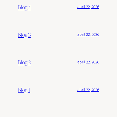
Blog 4
abril 22, 2026
Blog 3
abril 22, 2026
Blog 2
abril 22, 2026
Blog 1
abril 22, 2026