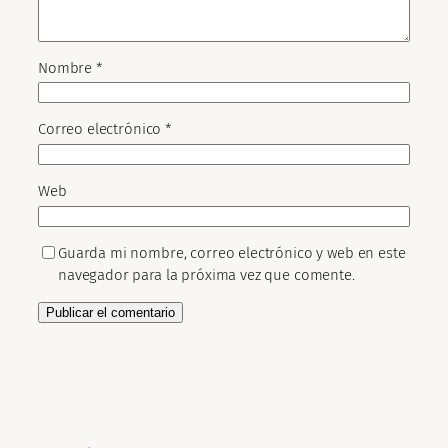
Nombre
*
Correo electrónico
*
Web
Guarda mi nombre, correo electrónico y web en este
navegador para la próxima vez que comente.