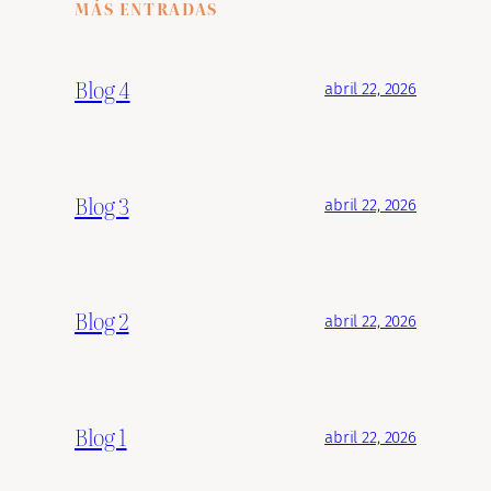
MÁS ENTRADAS
Blog 4
abril 22, 2026
Blog 3
abril 22, 2026
Blog 2
abril 22, 2026
Blog 1
abril 22, 2026