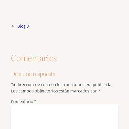
←
Blog 3
Comentarios
Deja una respuesta
Tu dirección de correo electrónico no será publicada.
Los campos obligatorios están marcados con
*
Comentario
*